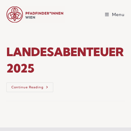
Menu
LANDESABENTEUER
2025
Continue Reading